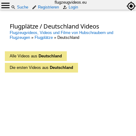
flugzeugvideos.eu
Suche
Registrieren
Login
Flugplätze / Deutschland Videos
Flugzeugvideos, Videos und Filme von Hubschraubern und
Flugzeugen
»
Flugplätze
»
Deutschland
Alle Videos aus
Deutschland
Die ersten Videos aus
Deutschland