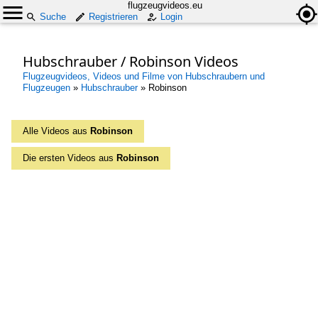
flugzeugvideos.eu
Suche
Registrieren
Login
Hubschrauber / Robinson Videos
Flugzeugvideos, Videos und Filme von Hubschraubern und
Flugzeugen
»
Hubschrauber
»
Robinson
Alle Videos aus
Robinson
Die ersten Videos aus
Robinson