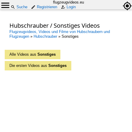
flugzeugvideos.eu
Suche
Registrieren
Login
Hubschrauber / Sonstiges Videos
Flugzeugvideos, Videos und Filme von Hubschraubern und
Flugzeugen
»
Hubschrauber
»
Sonstiges
Alle Videos aus
Sonstiges
Die ersten Videos aus
Sonstiges