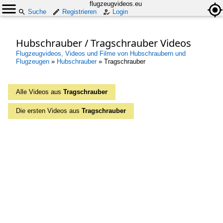
flugzeugvideos.eu
Suche
Registrieren
Login
Hubschrauber / Tragschrauber Videos
Flugzeugvideos, Videos und Filme von Hubschraubern und
Flugzeugen
»
Hubschrauber
»
Tragschrauber
Alle Videos aus
Tragschrauber
Die ersten Videos aus
Tragschrauber