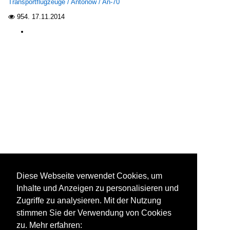
Transportflugzeuge / Antonow / An-70
954.
17.11.2014

Diese Webseite verwendet Cookies, um
Inhalte und Anzeigen zu personalisieren und
Zugriffe zu analysieren. Mit der Nutzung
stimmen Sie der Verwendung von Cookies
zu. Mehr erfahren: