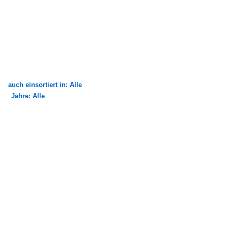
auch einsortiert in: Alle
Jahre: Alle
×
×
Alle Kategorien
Alle Jahre
Flughäfen
1990
Deutschland
1998
Berlin-Schönefeld (SXF-EDDB)