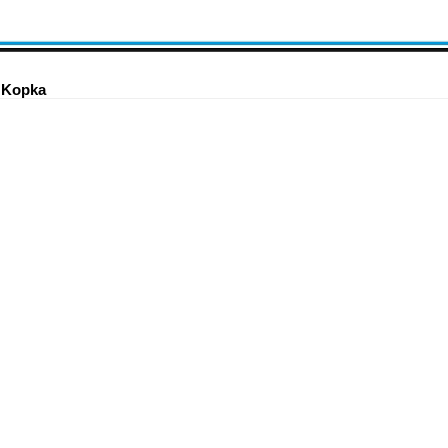
 Kopka