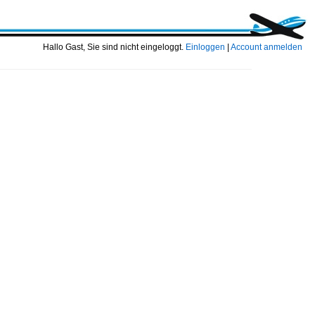
Hallo Gast, Sie sind nicht eingeloggt.
Einloggen
|
Account anmelden