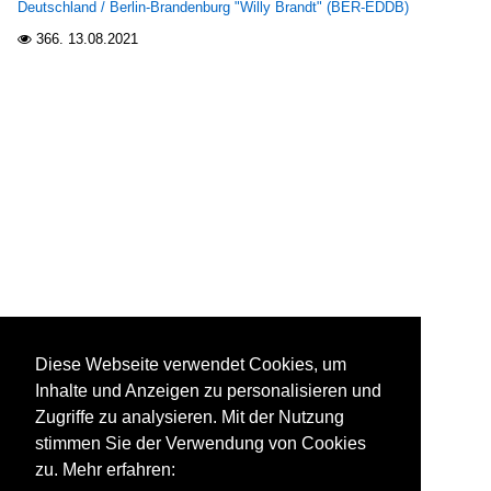
Deutschland / Berlin-Brandenburg "Willy Brandt" (BER-EDDB)
366.
13.08.2021

Diese Webseite verwendet Cookies, um
Inhalte und Anzeigen zu personalisieren und
Zugriffe zu analysieren. Mit der Nutzung
stimmen Sie der Verwendung von Cookies
zu. Mehr erfahren: