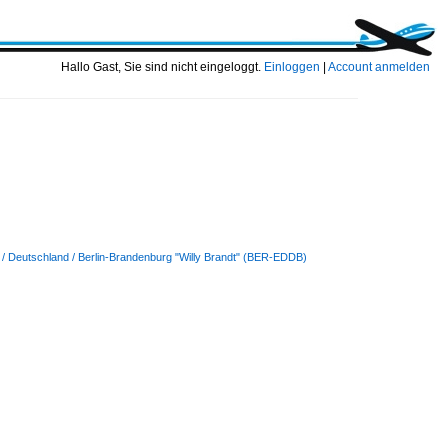
Hallo Gast, Sie sind nicht eingeloggt.
Einloggen
|
Account anmelden
 / Deutschland / Berlin-Brandenburg "Willy Brandt" (BER-EDDB)