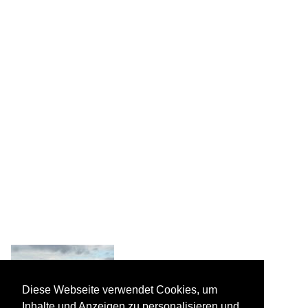
Diese Webseite verwendet Cookies, um
Inhalte und Anzeigen zu personalisieren und