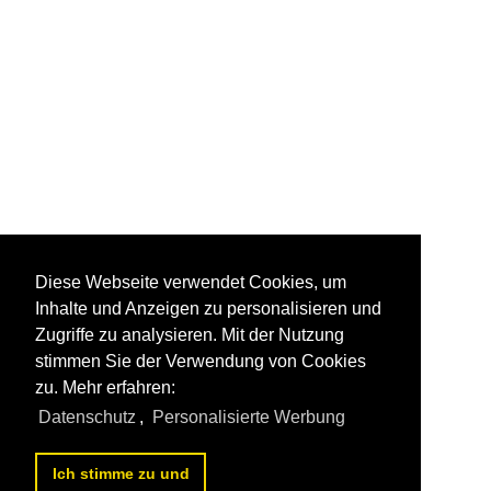
Diese Webseite verwendet Cookies, um
Inhalte und Anzeigen zu personalisieren und
Zugriffe zu analysieren. Mit der Nutzung
stimmen Sie der Verwendung von Cookies
zu. Mehr erfahren:
Datenschutz
,
Personalisierte Werbung
Ich stimme zu und