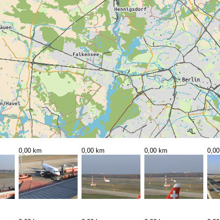
0,00 km
0,00 km
0,00 km
0,0