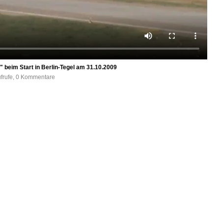
 beim Start in Berlin-Tegel am 31.10.2009
ufrufe, 0 Kommentare