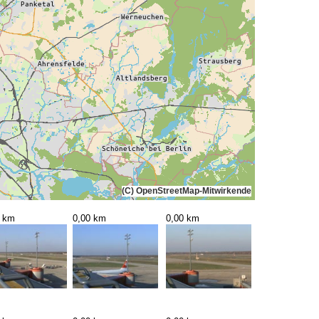
(C) OpenStreetMap-Mitwirkende
0 km
0,00 km
0,00 km