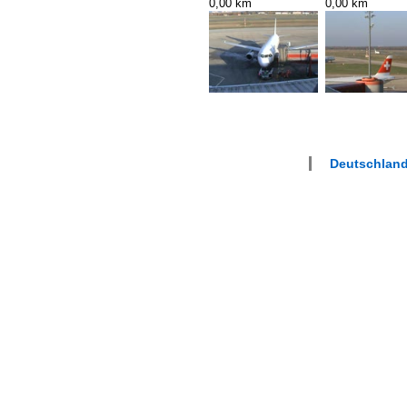
0,00 km
0,00 km
Deutschland 