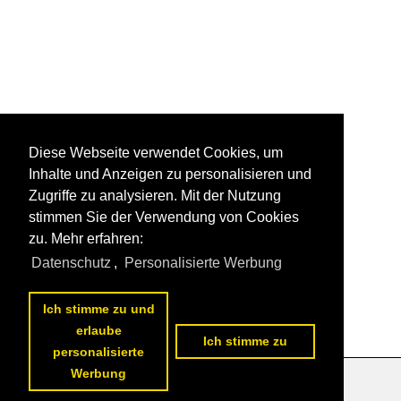
Diese Webseite verwendet Cookies, um
Inhalte und Anzeigen zu personalisieren und
Zugriffe zu analysieren. Mit der Nutzung
stimmen Sie der Verwendung von Cookies
zu. Mehr erfahren:
Datenschutz
,
Personalisierte Werbung
Ich stimme zu und
erlaube
Ich stimme zu
personalisierte
Werbung
Datenschutzerklärung
|
Impressum
|
Kontakt