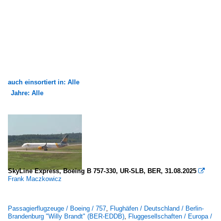
auch einsortiert in: Alle
Jahre: Alle
×
×
Alle Kategorien
Alle Jahre
Flughäfen
2020
Deutschland
2025
Berlin-Brandenburg "Willy Brandt" (BER-EDDB)
SkyLine Express, Boeing B 757-330, UR-SLB, BER, 31.08.2025

Frank Maczkowicz
Passagierflugzeuge
Passagierflugzeuge / Boeing / 757
,
Flughäfen / Deutschland / Berlin-
Boeing
Brandenburg "Willy Brandt" (BER-EDDB)
,
Fluggesellschaften / Europa /