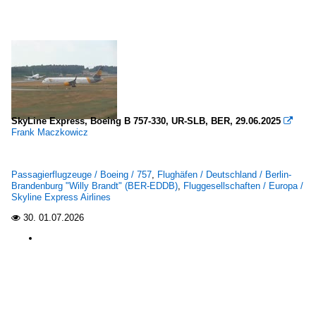
SkyLine Express, Boeing B 757-330, UR-SLB, BER, 29.06.2025

Frank Maczkowicz
Passagierflugzeuge / Boeing / 757
,
Flughäfen / Deutschland / Berlin-
Brandenburg "Willy Brandt" (BER-EDDB)
,
Fluggesellschaften / Europa /
Skyline Express Airlines
30.
01.07.2026
