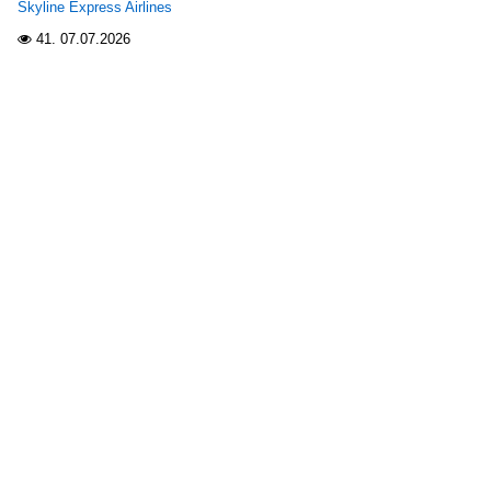
Skyline Express Airlines
757
41.
07.07.2026
