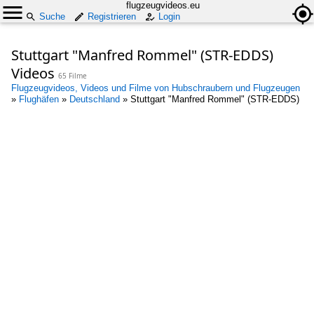
flugzeugvideos.eu
Suche
Registrieren
Login
Stuttgart "Manfred Rommel" (STR-EDDS)
Videos
65 Filme
Flugzeugvideos, Videos und Filme von Hubschraubern und Flugzeugen
»
Flughäfen
»
Deutschland
»
Stuttgart "Manfred Rommel" (STR-EDDS)