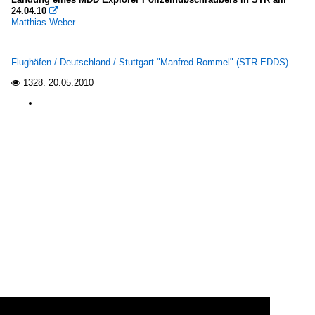
24.04.10

Matthias Weber
Flughäfen / Deutschland / Stuttgart "Manfred Rommel" (STR-EDDS)
1328.
20.05.2010
