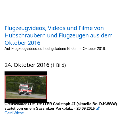
Flugzeugvideos, Videos und Filme von
Hubschraubern und Flugzeugen aus dem
Oktober 2016
Auf Flugzeugvideos.eu hochgeladene Bilder im Oktober 2016:
24. Oktober 2016
(1 Bild)
Greifswalder LUFTRETTER Christoph 47 (aktuelle Bz. D-HWWW)
startet von einem Sassnitzer Parkplatz. - 20.09.2016

Gerd Wiese