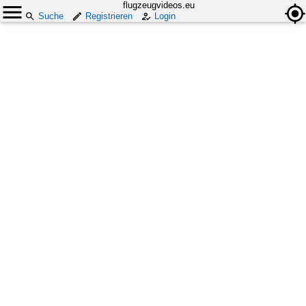
flugzeugvideos.eu
Suche
Registrieren
Login