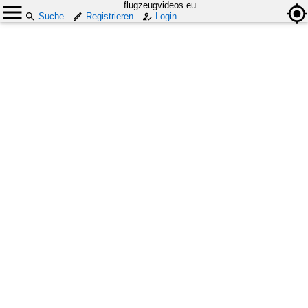
flugzeugvideos.eu
Suche
Registrieren
Login