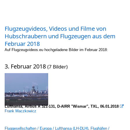
Flugzeugvideos, Videos und Filme von
Hubschraubern und Flugzeugen aus dem
Februar 2018
Auf Flugzeugvideos.eu hochgeladene Bilder im Februar 2018:
3. Februar 2018
(7 Bilder)
Lufthansa, Airbus A 321-131, D-AIRR "Wismar", TXL, 06.01.2018

Frank Maczkowicz
Fluggesellschaften / Europa / Lufthansa (LH-DLH)
,
Flughäfen /