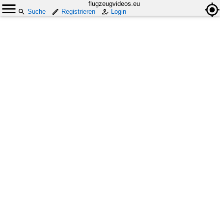
flugzeugvideos.eu
Suche
Registrieren
Login