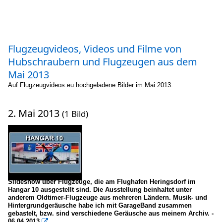
Flugzeugvideos, Videos und Filme von
Hubschraubern und Flugzeugen aus dem
Mai 2013
Auf Flugzeugvideos.eu hochgeladene Bilder im Mai 2013:
2. Mai 2013
(1 Bild)
Slideshow über Flugzeuge, die am Flughafen Heringsdorf im
Hangar 10 ausgestellt sind. Die Ausstellung beinhaltet unter
anderem Oldtimer-Flugzeuge aus mehreren Ländern. Musik- und
Hintergrundgeräusche habe ich mit GarageBand zusammen
gebastelt, bzw. sind verschiedene Geräusche aus meinem Archiv. -
06.04.2013
