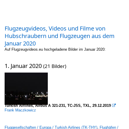
Flugzeugvideos, Videos und Filme von
Hubschraubern und Flugzeugen aus dem
Januar 2020
Auf Flugzeugvideos.eu hochgeladene Bilder im Januar 2020:
1. Januar 2020
(21 Bilder)
Turkish Airlines, Airbus A 321-231, TC-JSS, TXL, 29.12.2019

Frank Maczkowicz
Fluggesellschaften / Europa / Turkish Airlines (TK-THY)
,
Flughäfen /