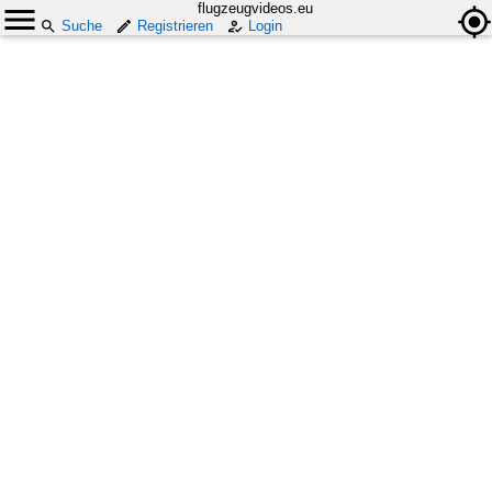
flugzeugvideos.eu
Suche
Registrieren
Login