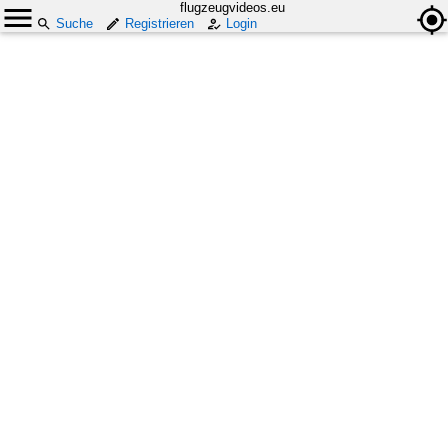
flugzeugvideos.eu
Suche
Registrieren
Login