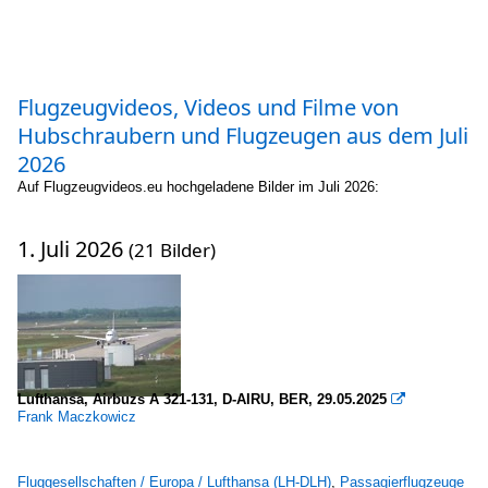
Flugzeugvideos, Videos und Filme von
Hubschraubern und Flugzeugen aus dem Juli
2026
Auf Flugzeugvideos.eu hochgeladene Bilder im Juli 2026:
1. Juli 2026
(21 Bilder)
Lufthansa, Airbuzs A 321-131, D-AIRU, BER, 29.05.2025

Frank Maczkowicz
Fluggesellschaften / Europa / Lufthansa (LH-DLH)
,
Passagierflugzeuge