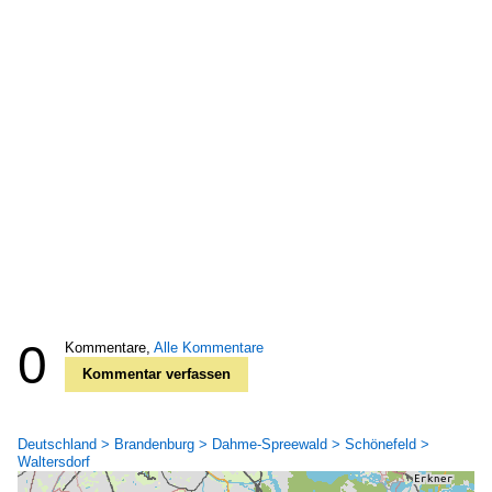
0
Kommentare,
Alle Kommentare
Kommentar verfassen
Deutschland > Brandenburg > Dahme-Spreewald > Schönefeld >
Waltersdorf