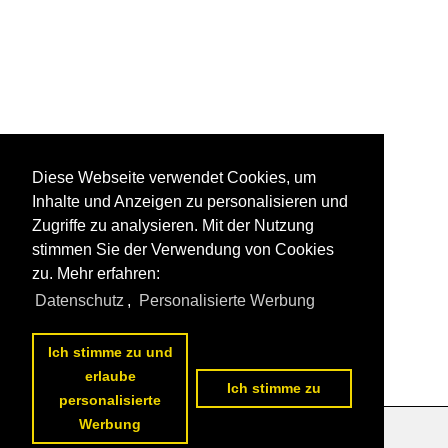
Diese Webseite verwendet Cookies, um
Inhalte und Anzeigen zu personalisieren und
Zugriffe zu analysieren. Mit der Nutzung
stimmen Sie der Verwendung von Cookies
zu. Mehr erfahren:
Datenschutz
,
Personalisierte Werbung
Ich stimme zu und
erlaube
Ich stimme zu
personalisierte
Werbung
Datenschutzerklärung
|
Impressum
|
Kontakt