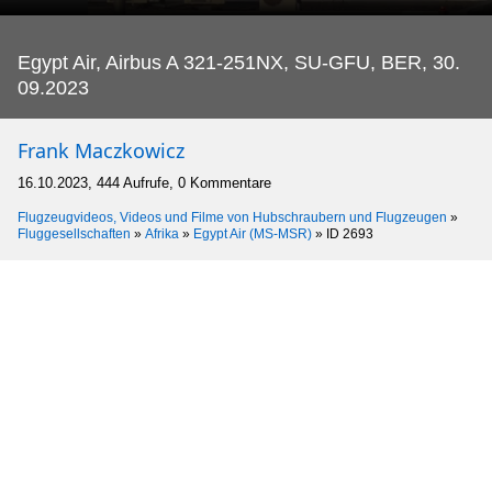
Egypt Air, Airbus A 321-251NX, SU-GFU, BER, 30.
09.2023
Frank Maczkowicz
16.10.2023, 444 Aufrufe, 0 Kommentare
Flugzeugvideos, Videos und Filme von Hubschraubern und Flugzeugen
»
Fluggesellschaften
»
Afrika
»
Egypt Air (MS-MSR)
»
ID 2693