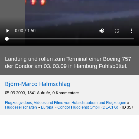
Landung und rollen zum Terminal einer Boeing 757
der Condor am 03.
03.09 in Hamburg Fuhlsbüttel.
Björn-Marco Halmschlag
05.03.2009, 1841 Aufrufe, 0 Kommentare
Flugzeugvideos, Videos und Filme von Hubschraubern und Flugzeugen
»
Fluggesellschaften
»
Europa
»
Condor Flugdienst GmbH (DE-CFG)
»
ID 357