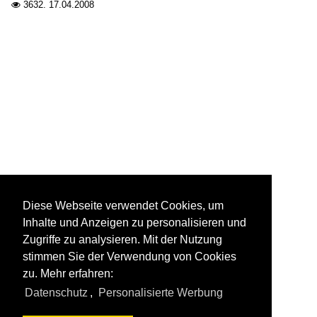
3632.
17.04.2008

Diese Webseite verwendet Cookies, um
Inhalte und Anzeigen zu personalisieren und
Zugriffe zu analysieren. Mit der Nutzung
stimmen Sie der Verwendung von Cookies
zu. Mehr erfahren:
Datenschutz
,
Personalisierte Werbung