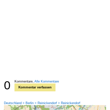
0
Kommentare,
Alle Kommentare
Kommentar verfassen
Deutschland > Berlin > Reinickendorf > Reinickendorf