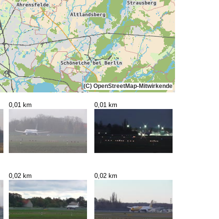
(C) OpenStreetMap-Mitwirkende
0,01 km
0,01 km
0,02 km
0,02 km