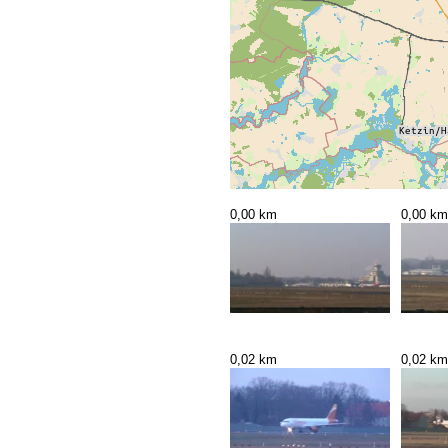
0,00 km
0,00 km
0,02 km
0,02 km