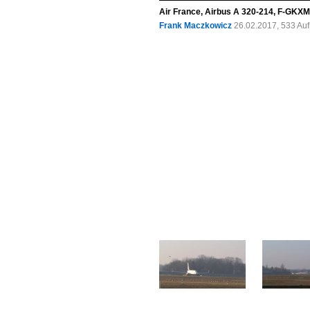
Air France, Airbus A 320-214, F-GKXM
Frank Maczkowicz
26.02.2017, 533 Au