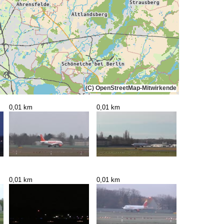
(C) OpenStreetMap-Mitwirkende
0,01 km
0,01 km
0,01 km
0,01 km