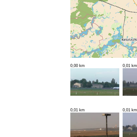
0,00 km
0,01 km
0,01 km
0,01 km