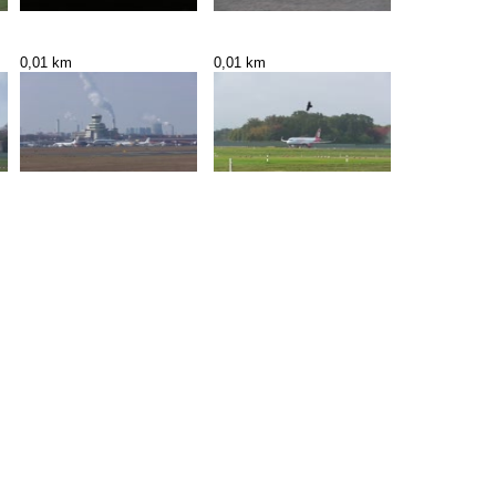
0,01 km
0,01 km