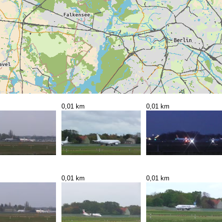
0,01 km
0,01 km
0,01 km
0,01 km