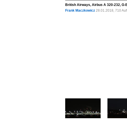
British Airways, Airbus A 320-232, G
Frank Maczkowicz
28.01.2018, 710 Au