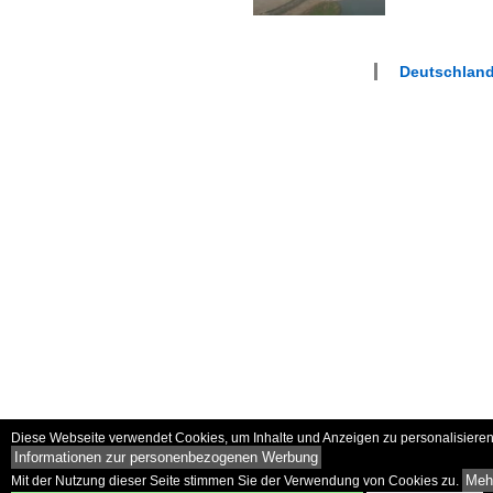
Deutschland 
Diese Webseite verwendet Cookies, um Inhalte und Anzeigen zu personalisieren 
Informationen zur personenbezogenen Werbung
Mehr
Mit der Nutzung dieser Seite stimmen Sie der Verwendung von Cookies zu.