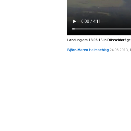
Landung am 18.06.13 in Düsseldorf ge
Björn-Marco Halmschlag
24.06.2013, 