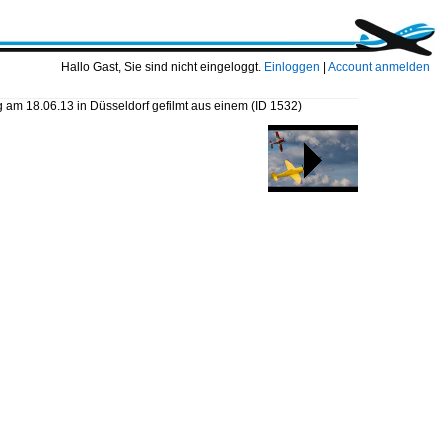
Hallo Gast, Sie sind nicht eingeloggt.
Einloggen
|
Account anmelden
 am 18.06.13 in Düsseldorf gefilmt aus einem
(ID 1532)