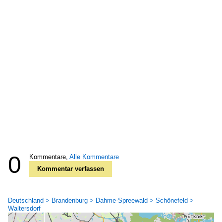
0
Kommentare,
Alle Kommentare
Kommentar verfassen
Deutschland > Brandenburg > Dahme-Spreewald > Schönefeld >
Waltersdorf