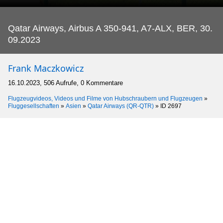
Qatar Airways, Airbus A 350-941, A7-ALX, BER, 30.
09.2023
Frank Maczkowicz
16.10.2023, 506 Aufrufe, 0 Kommentare
Flugzeugvideos, Videos und Filme von Hubschraubern und Flugzeugen
»
Fluggesellschaften
»
Asien
»
Qatar Airways (QR-QTR)
»
ID 2697