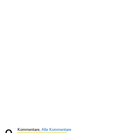
Kommentare,
Alle Kommentare