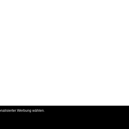
onalisierter Werbung wählen.