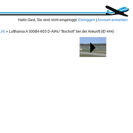
Hallo Gast, Sie sind nicht eingeloggt.
Einloggen
|
Account anmelden
LH)
»
Lufthansa A 300B4-603 D-AIAU "Bocholt" bei der Ankunft
(ID 444)