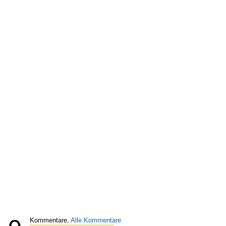
Kommentare,
Alle Kommentare