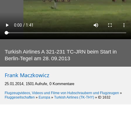
Turkish Airlines A 321-231 TC-JRN beim Start in
Berlin-Tegel am 28.
09.2013
Frank Maczkowicz
25.01.2014, 1501 Aufrufe, 0 Kommentare
Flugzeugvideos, Videos und Filme von Hubschraubern und Flugzeugen
»
Fluggesellschaften
»
Europa
»
Turkish Airlines (TK-THY)
»
ID 1632