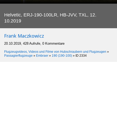
Helvetic, ERJ-190-100LR, HB-JVV, TXL, 12.
10.2019
Frank Maczkowicz
20.10.2019, 428 Aufrufe, 0 Kommentare
Flugzeugvideos, Videos und Filme von Hubschraubern und Flugzeugen
»
Passagierflugzeuge
»
Embraer
»
190 (190-100)
»
ID 2334