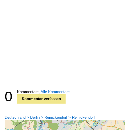
0
Kommentare,
Alle Kommentare
Kommentar verfassen
Deutschland > Berlin > Reinickendorf > Reinickendorf