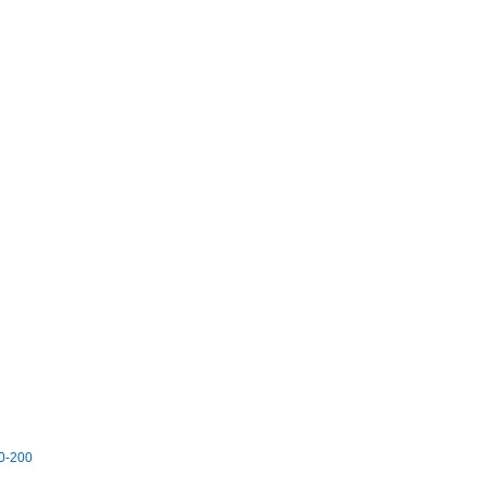
30-200