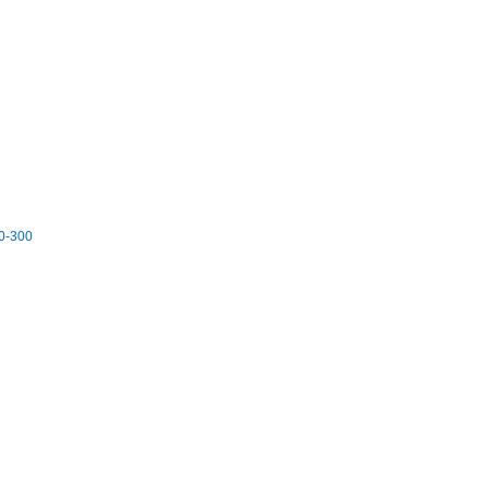
30-300