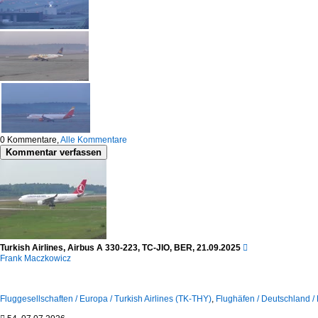
0
Kommentare,
Alle Kommentare
Kommentar verfassen
Turkish Airlines, Airbus A 330-223, TC-JIO, BER, 21.09.2025

Frank Maczkowicz
Fluggesellschaften / Europa / Turkish Airlines (TK-THY)
,
Flughäfen / Deutschland /