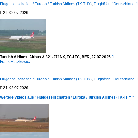
Fluggesellschaften / Europa / Turkish Airlines (TK-THY)
,
Flughäfen / Deutschland /

21.
02.07.2026
Turkish Airlines, Airbus A 321-271NX, TC-LTC, BER, 27.07.2025

Frank Maczkowicz
Fluggesellschaften / Europa / Turkish Airlines (TK-THY)
,
Flughäfen / Deutschland /

24.
02.07.2026
Weitere Videos aus "Fluggesellschaften / Europa / Turkish Airlines (TK-THY)"