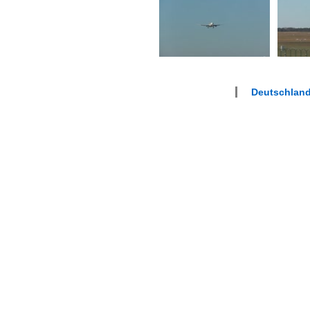
Deutschland 