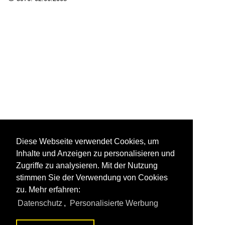
Diese Webseite verwendet Cookies, um
Inhalte und Anzeigen zu personalisieren und
Zugriffe zu analysieren. Mit der Nutzung
stimmen Sie der Verwendung von Cookies
zu. Mehr erfahren:
Datenschutz
,
Personalisierte Werbung