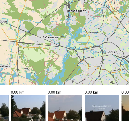
0,00 km
0,00 km
0,00 km
0,0