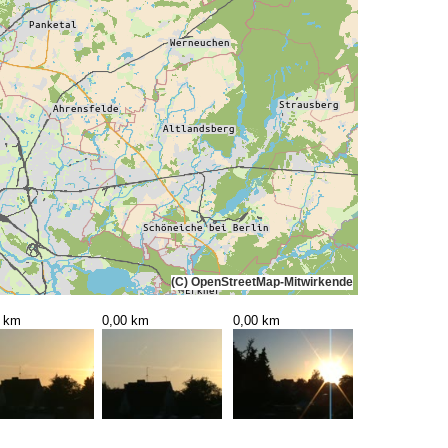
(C) OpenStreetMap-Mitwirkende
0 km
0,00 km
0,00 km