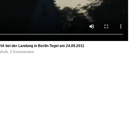
A bei der Landung in Berlin-Tegel am 24.09.2011
ufrufe, 0 Kommentare