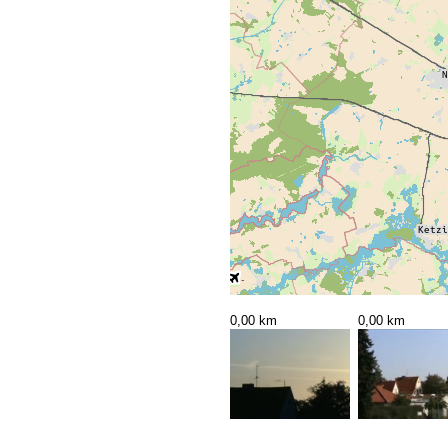
0,00 km
0,00 km