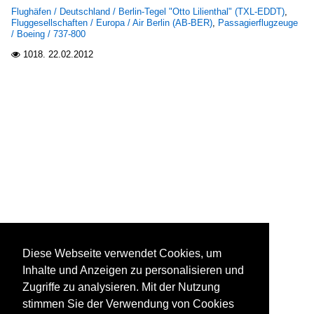
Flughäfen / Deutschland / Berlin-Tegel "Otto Lilienthal" (TXL-EDDT)
,
Fluggesellschaften / Europa / Air Berlin (AB-BER)
,
Passagierflugzeuge
/ Boeing / 737-800
1018.
22.02.2012

Diese Webseite verwendet Cookies, um
Inhalte und Anzeigen zu personalisieren und
Zugriffe zu analysieren. Mit der Nutzung
stimmen Sie der Verwendung von Cookies