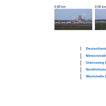
0,00 km
0,00 km
Deutschland 
Meteorstraße
Uranusweg (
Nordlichtstr
Weststraße (