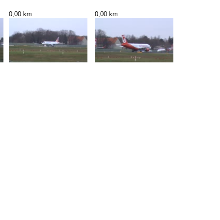
0,00 km
0,00 km