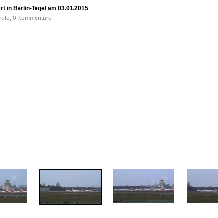
t in Berlin-Tegel am 03.01.2015
frufe, 0 Kommentare