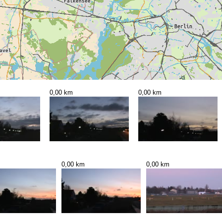
0,00 km
0,00 km
0,00 km
0,00 km