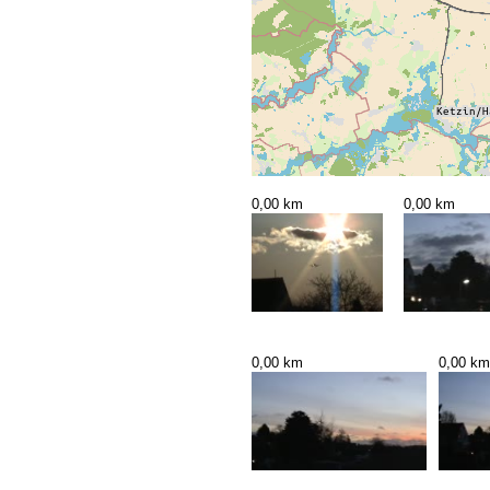
0,00 km
0,00 km
0,00 km
0,00 km