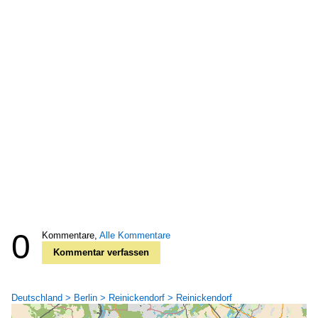
0
Kommentare,
Alle Kommentare
Kommentar verfassen
Deutschland > Berlin > Reinickendorf > Reinickendorf