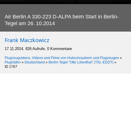
Air Berlin A 330-223 D-ALPA beim Start in Berlin-
Tegel am 26.
10.2014
Frank Maczkowicz
17.11.2014, 826 Aufrufe, 0 Kommentare
Flugzeugvideos, Videos und Filme von Hubschraubern und Flugzeugen
»
Flughäfen
»
Deutschland
»
Berlin-Tegel "Otto Lilienthal" (TXL-EDDT)
»
ID 1767