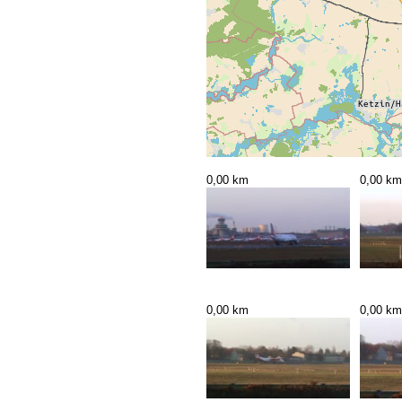
0,00 km
0,00 km
0,00 km
0,00 km