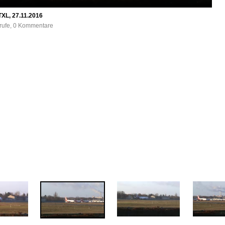
TXL, 27.11.2016
frufe, 0 Kommentare