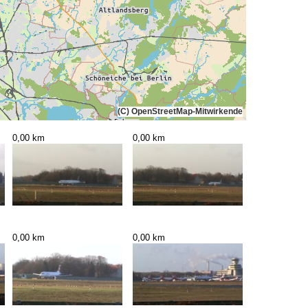
(C) OpenStreetMap-Mitwirkende
0,00 km
0,00 km
0,00 km
0,00 km