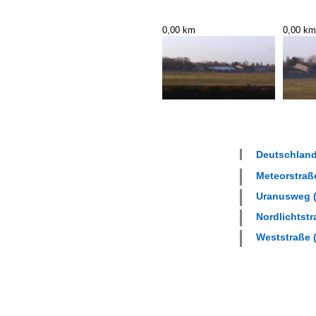
0,00 km
0,00 km
Deutschland 
Meteorstraße
Uranusweg (
Nordlichtstr
Weststraße (