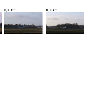
0,00 km
0,00 km