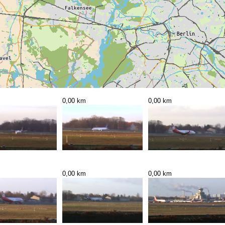
0,00 km
0,00 km
0,00 km
0,00 km