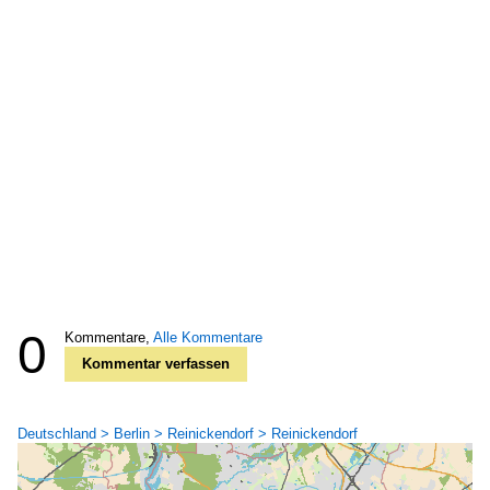
0
Kommentare,
Alle Kommentare
Kommentar verfassen
Deutschland > Berlin > Reinickendorf > Reinickendorf