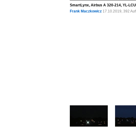
SmartLynx, Airbus A 320-214, YL-LCU,
Frank Maczkowicz
17.10.2019, 392 Au