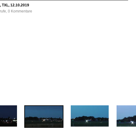
 TXL, 12.10.2019
frufe, 0 Kommentare