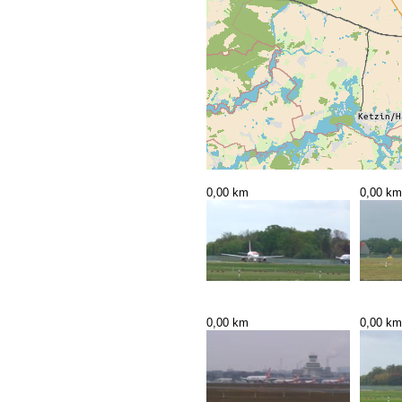
0,00 km
0,00 km
0,00 km
0,00 km