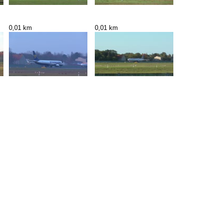
0,01 km
0,01 km