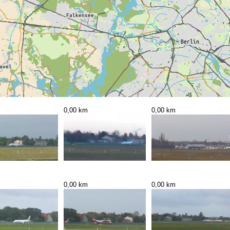
0,00 km
0,00 km
0,00 km
0,00 km