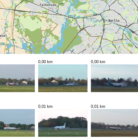
0,00 km
0,00 km
0,01 km
0,01 km