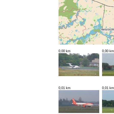
0,00 km
0,00 km
0,01 km
0,01 km