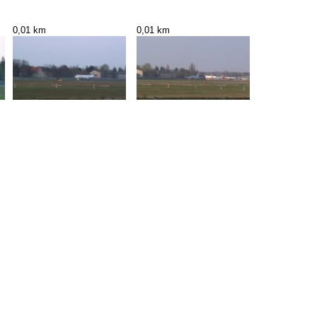
0,01 km
0,01 km