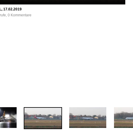
L, 17.02.2019
frufe, 0 Kommentare