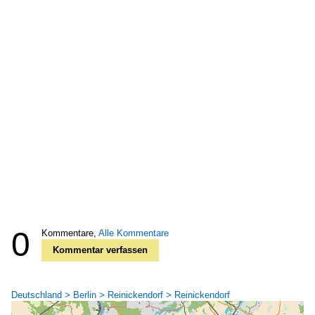
0
Kommentare,
Alle Kommentare
Kommentar verfassen
Deutschland > Berlin > Reinickendorf > Reinickendorf