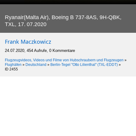
Ryanair(Malta Air), Boeing B 737-8AS, 9H-QBK,
TXL, 17.
07.2020
Frank Maczkowicz
24.07.2020, 454 Aufrufe, 0 Kommentare
Flugzeugvideos, Videos und Filme von Hubschraubern und Flugzeugen
»
Flughäfen
»
Deutschland
»
Berlin-Tegel "Otto Lilienthal" (TXL-EDDT)
»
ID 2455