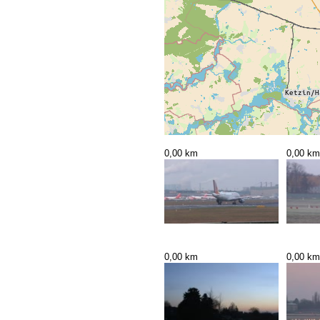
0,00 km
0,00 km
0,00 km
0,00 km