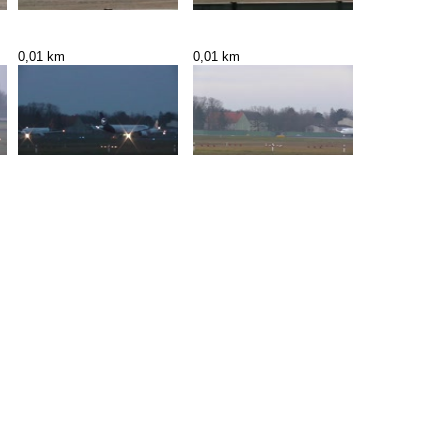
0,01 km
0,01 km