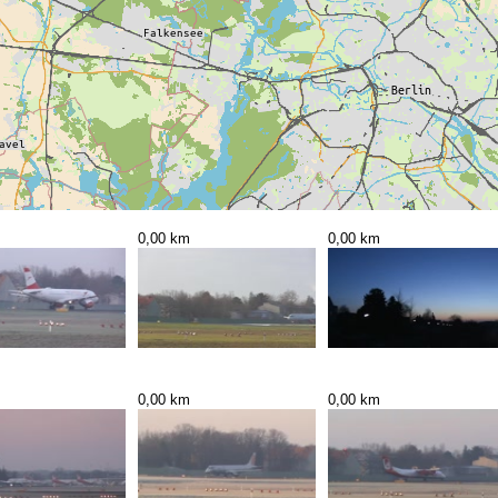
0,00 km
0,00 km
0,00 km
0,00 km