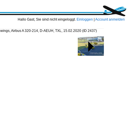
Hallo Gast, Sie sind nicht eingeloggt.
Einloggen
|
Account anmelden
wings, Airbus A 320-214, D-AEUH, TXL, 15.02.2020
(ID 2437)