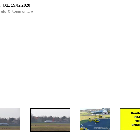
, TXL, 15.02.2020
frufe, 0 Kommentare