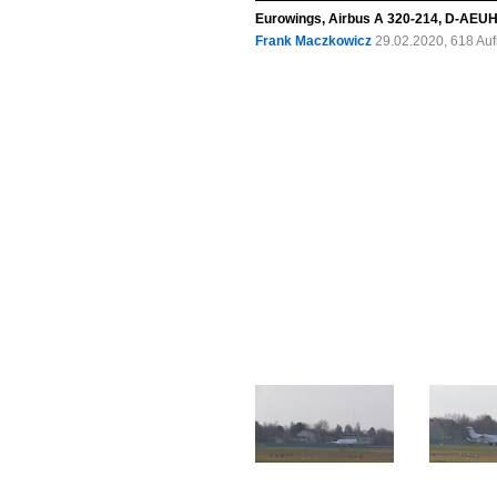
Eurowings, Airbus A 320-214, D-AEUH
Frank Maczkowicz
29.02.2020, 618 Au