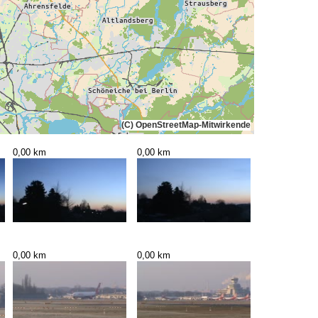
(C) OpenStreetMap-Mitwirkende
0,00 km
0,00 km
0,00 km
0,00 km