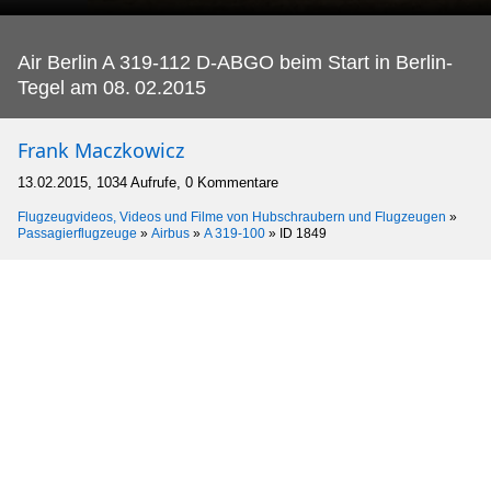
Air Berlin A 319-112 D-ABGO beim Start in Berlin-
Tegel am 08.
02.2015
Frank Maczkowicz
13.02.2015, 1034 Aufrufe, 0 Kommentare
Flugzeugvideos, Videos und Filme von Hubschraubern und Flugzeugen
»
Passagierflugzeuge
»
Airbus
»
A 319-100
»
ID 1849