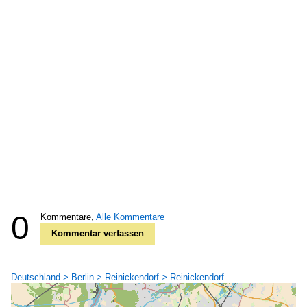
0
Kommentare,
Alle Kommentare
Kommentar verfassen
Deutschland > Berlin > Reinickendorf > Reinickendorf