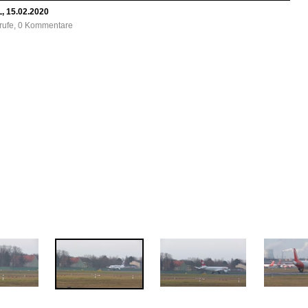
L, 15.02.2020
frufe, 0 Kommentare