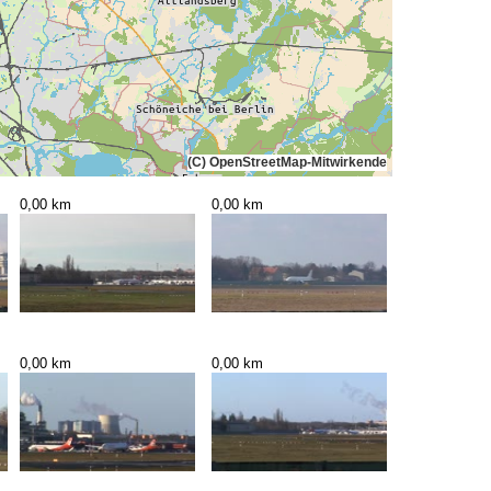
(C) OpenStreetMap-Mitwirkende
0,00 km
0,00 km
0,00 km
0,00 km