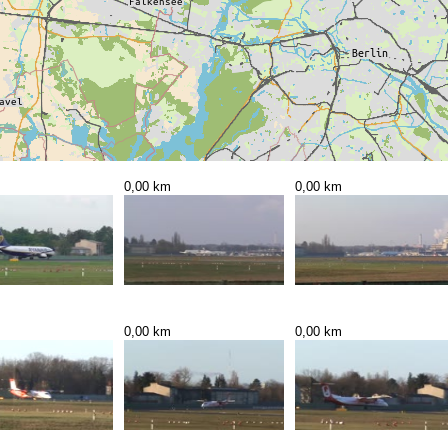
0,00 km
0,00 km
0,00 km
0,00 km