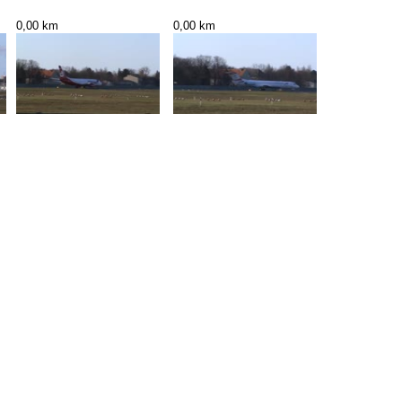
0,00 km
0,00 km