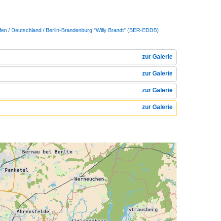
fen / Deutschland / Berlin-Brandenburg "Willy Brandt" (BER-EDDB)
zur Galerie
zur Galerie
zur Galerie
zur Galerie