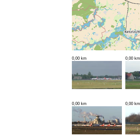
0,00 km
0,00 km
0,00 km
0,00 km