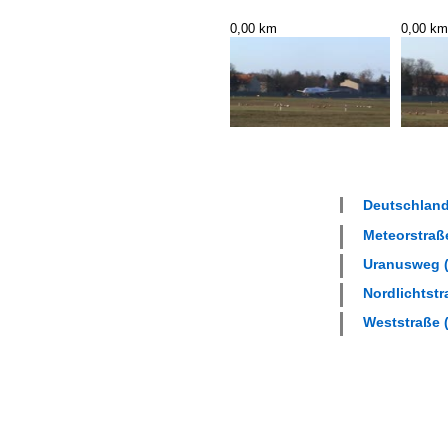
0,00 km
0,00 km
Deutschland 
Meteorstraße
Uranusweg (
Nordlichtstr
Weststraße (