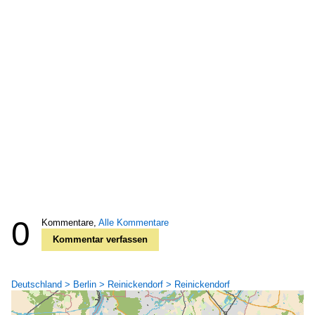
0
Kommentare,
Alle Kommentare
Kommentar verfassen
Deutschland > Berlin > Reinickendorf > Reinickendorf