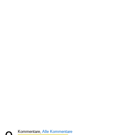
Kommentare,
Alle Kommentare