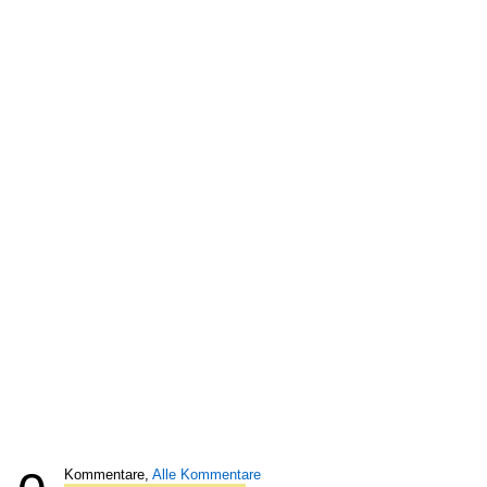
Kommentare,
Alle Kommentare