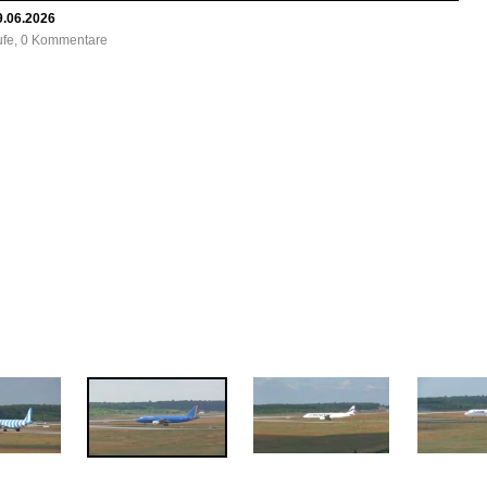
9.06.2026
rufe, 0 Kommentare