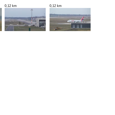
0,12 km
0,12 km