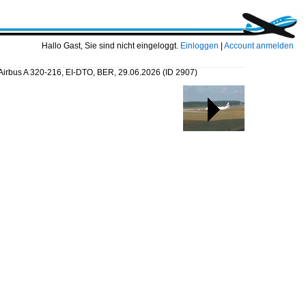
Hallo Gast, Sie sind nicht eingeloggt.
Einloggen
|
Account anmelden
 Airbus A 320-216, EI-DTO, BER, 29.06.2026
(ID 2907)