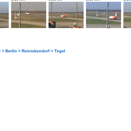
> Berlin > Reinickendorf > Tegel