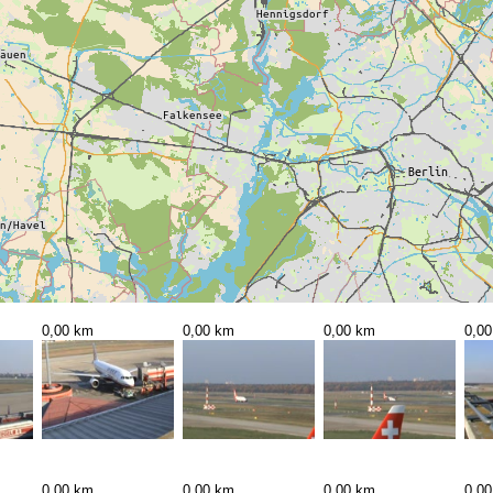
0,00 km
0,00 km
0,00 km
0,0
0,00 km
0,00 km
0,00 km
0,0