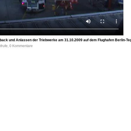
ck und Anlassen der Triebwerke am 31.10.2009 auf dem Flughafen Berlin-Te
ufrufe, 0 Kommentare