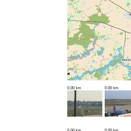
0,00 km
0,00 km
0,00 km
0,00 km