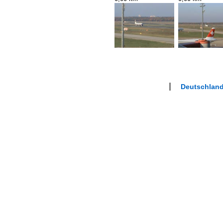
Deutschland 