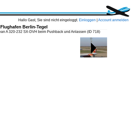
Hallo Gast, Sie sind nicht eingeloggt.
Einloggen
|
Account anmelden
Flughafen Berlin-Tegel
an A 320-232 SX-DVH beim Pushback und Anlassen
(ID 718)