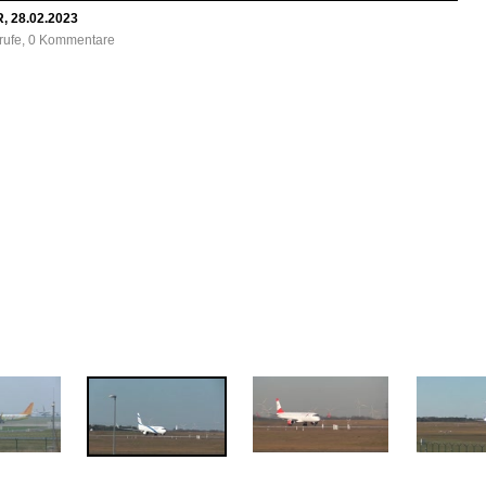
, 28.02.2023
frufe, 0 Kommentare